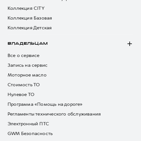
Коллекция CITY
Коллекция Базовая
Коллекция Детская
ВЛАДЕЛЬЦАМ
Все о сервисе
Запись на сервис
Моторное масло
Стоимость ТО
Нулевое ТО
Программа «Помощь на дороге»
Регламенты технического обслуживания
Электронный ПТС
GWM Безопасность