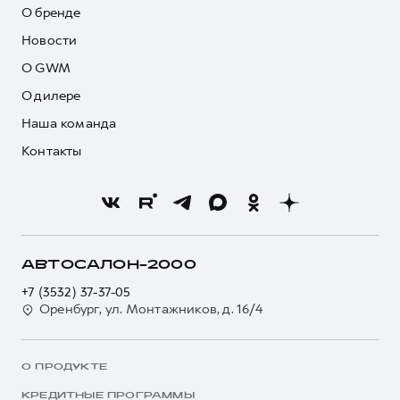
О бренде
Новости
О GWM
О дилере
Наша команда
Контакты
АВТОСАЛОН-2000
+7 (3532) 37-37-05
Оренбург, ул. Монтажников, д. 16/4
О ПРОДУКТЕ
КРЕДИТНЫЕ ПРОГРАММЫ