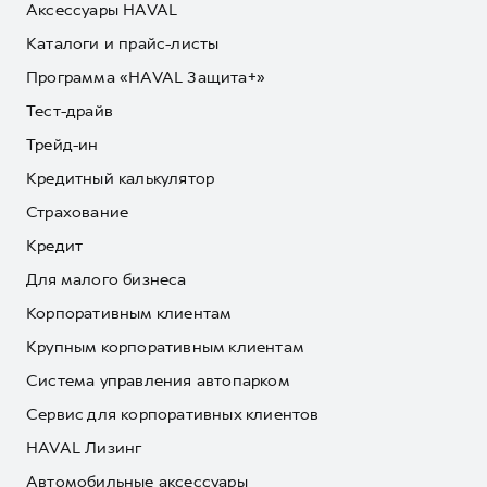
Аксессуары HAVAL
Каталоги и прайс-листы
Программа «HAVAL Защита+»
Тест-драйв
Трейд-ин
Кредитный калькулятор
Страхование
Кредит
Для малого бизнеса
Корпоративным клиентам
Крупным корпоративным клиентам
Система управления автопарком
Сервис для корпоративных клиентов
HAVAL Лизинг
Автомобильные аксессуары