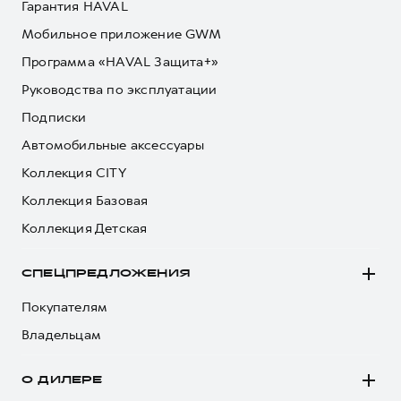
Гарантия HAVAL
Мобильное приложение GWM
Программа «HAVAL Защита+»
Руководства по эксплуатации
Подписки
Автомобильные аксессуары
Коллекция CITY
Коллекция Базовая
Коллекция Детская
СПЕЦПРЕДЛОЖЕНИЯ
Покупателям
Владельцам
О ДИЛЕРЕ