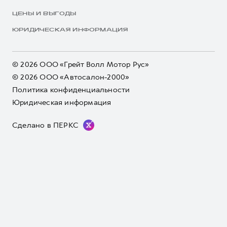
ЦЕНЫ И ВЫГОДЫ
ЮРИДИЧЕСКАЯ ИНФОРМАЦИЯ
© 2026 ООО «Грейт Волл Мотор Рус»
© 2026 ООО «Автосалон-2000»
Политика конфиденциальности
Юридическая информация
Сделано в ПЕРКС