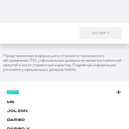
ДАЛЕЕ
*Представленная информация о стоимости технического
обслуживания (ТО) у официальных дилеров не является публичной
офертой и носит справочный характер. Подробную информацию
уточняйте у официальных дилеров HAVAL.
M6
JOLION
DARGO