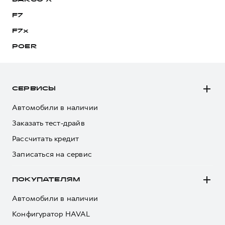
DARGO Х
F7
F7x
POER
СЕРВИСЫ
Автомобили в наличии
Заказать тест-драйв
Рассчитать кредит
Записаться на сервис
ПОКУПАТЕЛЯМ
Автомобили в наличии
Конфигуратор HAVAL