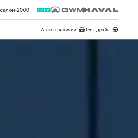
салон-2000
Авто в наличии
Тест-драйв