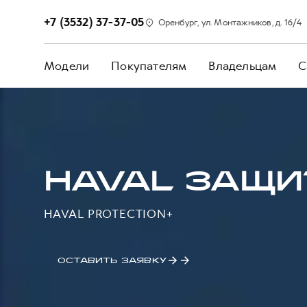
+7 (3532) 37-37-05
Оренбург, ул. Монтажников, д. 16/4
Модели
Покупателям
Владельцам
С
HAVAL ЗАЩИ
HAVAL PROTECTION+
ОСТАВИТЬ ЗАЯВКУ