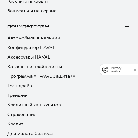
Рассчитать кредит
Записаться на сервис
ПОКУПАТЕЛЯМ
Автомобили в наличии
Конфигуратор HAVAL
Аксессуары HAVAL
Каталоги и прайс-листы
Privacy
notice
Программа «HAVAL Защита+»
Тест-драйв
Трейд-ин
Кредитный калькулятор
Страхование
Кредит
Для малого бизнеса