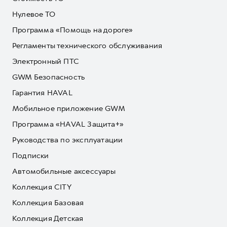
Нулевое ТО
Программа «Помощь на дороге»
Регламенты технического обслуживания
Электронный ПТС
GWM Безопасность
Гарантия HAVAL
Мобильное приложение GWM
Программа «HAVAL Защита+»
Руководства по эксплуатации
Подписки
Автомобильные аксессуары
Коллекция CITY
Коллекция Базовая
Коллекция Детская