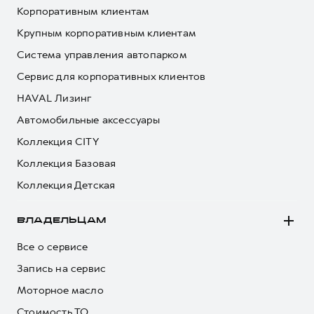
Корпоративным клиентам
Крупным корпоративным клиентам
Система управления автопарком
Сервис для корпоративных клиентов
HAVAL Лизинг
Автомобильные аксессуары
Коллекция CITY
Коллекция Базовая
Коллекция Детская
ВЛАДЕЛЬЦАМ
Все о сервисе
Запись на сервис
Моторное масло
Стоимость ТО