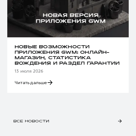
НОВЫЕ ВОЗМОЖНОСТИ
ПРИЛОЖЕНИЯ GWM: ОНЛАЙН-
МАГАЗИН, СТАТИСТИКА
ВОЖДЕНИЯ И РАЗДЕЛ ГАРАНТИИ
13 июля 2026
Читать дальше
ВСЕ НОВОСТИ