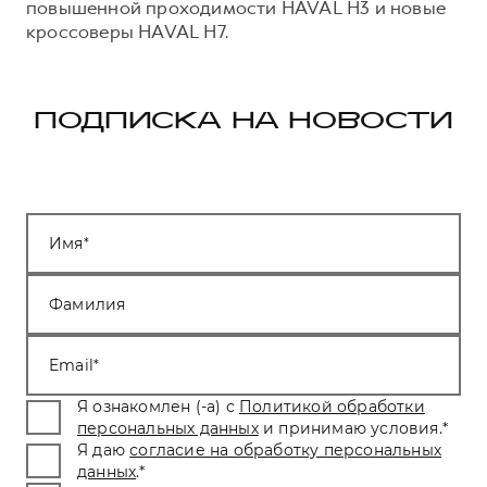
повышенной проходимости HAVAL H3 и новые
кроссоверы HAVAL H7.
ПОДПИСКА НА НОВОСТИ
Имя
Фамилия
Email
Я ознакомлен (-а) с
Политикой обработки
персональных данных
и принимаю условия.
*
Я даю
согласие на обработку персональных
данных
.
*