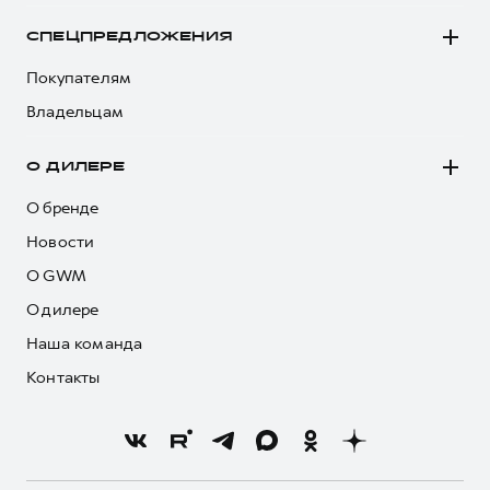
СПЕЦПРЕДЛОЖЕНИЯ
Покупателям
Владельцам
О ДИЛЕРЕ
О бренде
Новости
О GWM
О дилере
Наша команда
Контакты