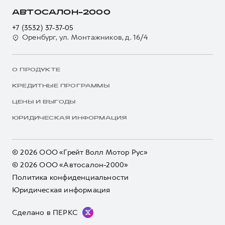
АВТОСАЛОН-2000
+7 (3532) 37-37-05
Оренбург, ул. Монтажников, д. 16/4
О ПРОДУКТЕ
КРЕДИТНЫЕ ПРОГРАММЫ
ЦЕНЫ И ВЫГОДЫ
ЮРИДИЧЕСКАЯ ИНФОРМАЦИЯ
© 2026 ООО «Грейт Волл Мотор Рус»
© 2026 ООО «Автосалон-2000»
Политика конфиденциальности
Юридическая информация
Сделано в ПЕРКС