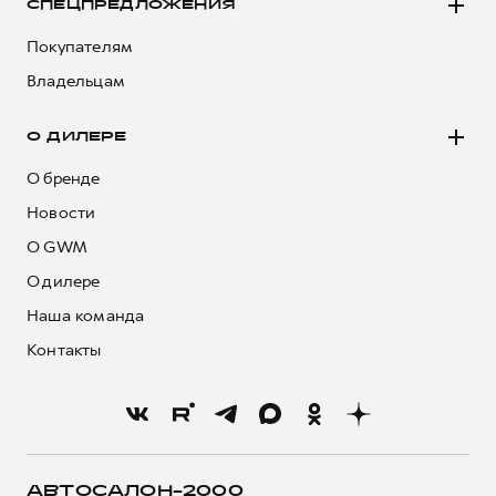
СПЕЦПРЕДЛОЖЕНИЯ
Покупателям
Владельцам
О ДИЛЕРЕ
О бренде
Новости
О GWM
О дилере
Наша команда
Контакты
АВТОСАЛОН-2000