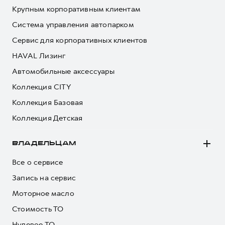
Крупным корпоративным клиентам
Система управления автопарком
Сервис для корпоративных клиентов
HAVAL Лизинг
Автомобильные аксессуары
Коллекция CITY
Коллекция Базовая
Коллекция Детская
ВЛАДЕЛЬЦАМ
Все о сервисе
Запись на сервис
Моторное масло
Стоимость ТО
Нулевое ТО