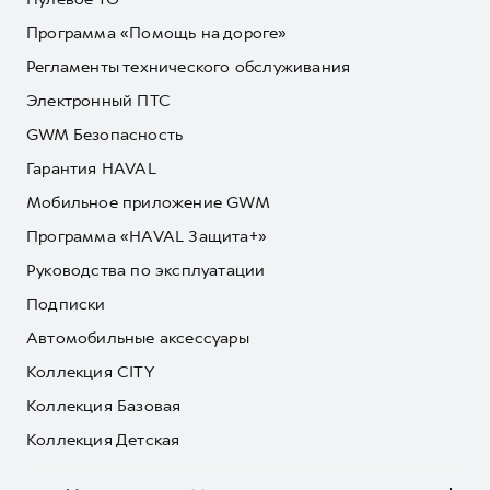
Программа «Помощь на дороге»
Регламенты технического обслуживания
Электронный ПТС
GWM Безопасность
Гарантия HAVAL
Мобильное приложение GWM
Программа «HAVAL Защита+»
Руководства по эксплуатации
Подписки
Автомобильные аксессуары
Коллекция CITY
Коллекция Базовая
Коллекция Детская