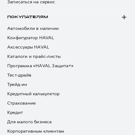
Записаться на сервис
ПОКУПАТЕЛЯМ
Автомобили в наличии
Конфигуратор HAVAL
Аксессуары HAVAL
Каталоги и прайс-листы
Программа «HAVAL Защита+»
Тест-драйв
Трейд-ин
Кредитный калькулятор
Страхование
Кредит
Для малого бизнеса
Корпоративным клиентам