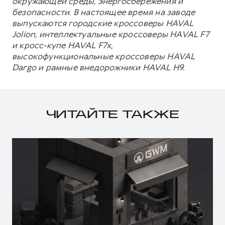
окружающей среды, энергосбережения и
безопасности. В настоящее время на заводе
выпускаются городские кроссоверы HAVAL
Jolion, интеллектуальные кроссоверы HAVAL F7
и кросс-купе HAVAL F7x,
высокофункциональные кроссоверы HAVAL
Dargo и рамные внедорожники HAVAL H9.
ЧИТАЙТЕ ТАКЖЕ