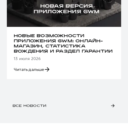
НОВЫЕ ВОЗМОЖНОСТИ
ПРИЛОЖЕНИЯ GWM: ОНЛАЙН-
МАГАЗИН, СТАТИСТИКА
ВОЖДЕНИЯ И РАЗДЕЛ ГАРАНТИИ
13 июля 2026
Читать дальше
ВСЕ НОВОСТИ