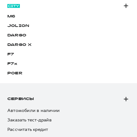
M6
JOLION
DARGO
DARGO Х
F7
F7x
POER
СЕРВИСЫ
Автомобили в наличии
Заказать тест-драйв
Рассчитать кредит