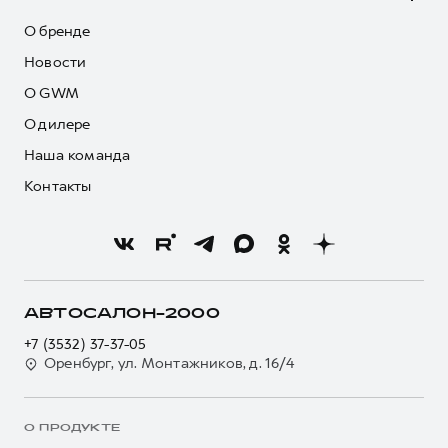
О бренде
Новости
О GWM
О дилере
Наша команда
Контакты
АВТОСАЛОН-2000
+7 (3532) 37-37-05
Оренбург, ул. Монтажников, д. 16/4
О ПРОДУКТЕ