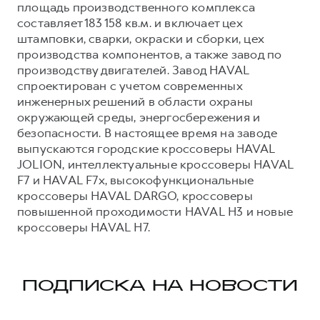
площадь производственного комплекса
составляет 183 158 кв.м. и включает цех
штамповки, сварки, окраски и сборки, цех
производства компонентов, а также завод по
производству двигателей. Завод HAVAL
спроектирован с учетом современных
инженерных решений в области охраны
окружающей среды, энергосбережения и
безопасности. В настоящее время на заводе
выпускаются городские кроссоверы HAVAL
JOLION, интеллектуальные кроссоверы HAVAL
F7 и HAVAL F7x, высокофункциональные
кроссоверы HAVAL DARGO, кроссоверы
повышенной проходимости HAVAL H3 и новые
кроссоверы HAVAL H7.
ПОДПИСКА НА НОВОСТИ