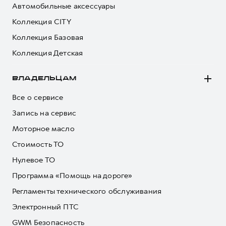
Автомобильные аксессуары
Коллекция CITY
Коллекция Базовая
Коллекция Детская
ВЛАДЕЛЬЦАМ
Все о сервисе
Запись на сервис
Моторное масло
Стоимость ТО
Нулевое ТО
Программа «Помощь на дороге»
Регламенты технического обслуживания
Электронный ПТС
GWM Безопасность