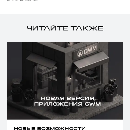
ЧИТАЙТЕ ТАКЖЕ
НОВЫЕ ВОЗМОЖНОСТИ