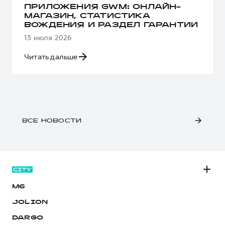
ПРИЛОЖЕНИЯ GWM: ОНЛАЙН-
МАГАЗИН, СТАТИСТИКА
ВОЖДЕНИЯ И РАЗДЕЛ ГАРАНТИИ
13 июля 2026
Читать дальше
ВСЕ НОВОСТИ
M6
JOLION
DARGO