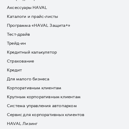
Аксессуары HAVAL
Каталоги и прайс-листы
Программа «HAVAL Защита+»
Тест-драйв
Трейд-ин
Кредитный калькулятор
Страхование
Кредит
Для малого бизнеса
Корпоративным клиентам
Крупным корпоративным клиентам
Система управления автопарком
Сервис для корпоративных клиентов
HAVAL Лизинг