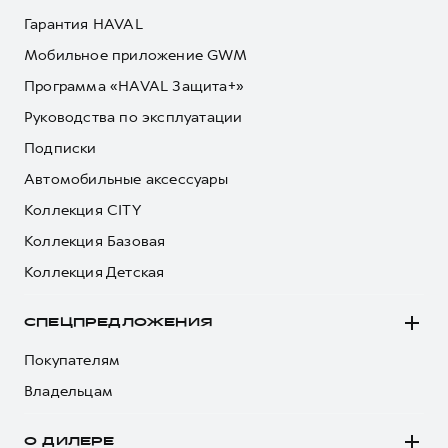
Гарантия HAVAL
Мобильное приложение GWM
Программа «HAVAL Защита+»
Руководства по эксплуатации
Подписки
Автомобильные аксессуары
Коллекция CITY
Коллекция Базовая
Коллекция Детская
СПЕЦПРЕДЛОЖЕНИЯ
Покупателям
Владельцам
О ДИЛЕРЕ