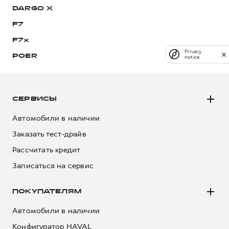
DARGO Х
F7
F7x
Privacy
POER
notice
СЕРВИСЫ
Автомобили в наличии
Заказать тест-драйв
Рассчитать кредит
Записаться на сервис
ПОКУПАТЕЛЯМ
Автомобили в наличии
Конфигуратор HAVAL