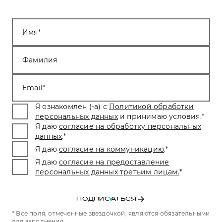
Имя
Фамилия
Email
Я ознакомлен (-а) с
Политикой обработки
персональных данных
и принимаю условия.
*
Я даю
согласие на обработку персональных
данных
.
*
Я даю
согласие на коммуникацию
.
*
Я даю
согласие на предоставление
персональных данных третьим лицам.
*
ПОДПИСАТЬСЯ
* Все поля, отмеченные звездочкой, являются обязательными
для заполнения.